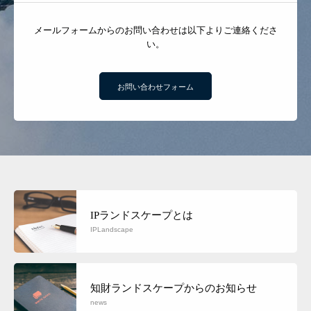
メールフォームからのお問い合わせは以下よりご連絡くださ
い。
お問い合わせフォーム
IPランドスケープとは
IPLandscape
知財ランドスケープからのお知らせ
news