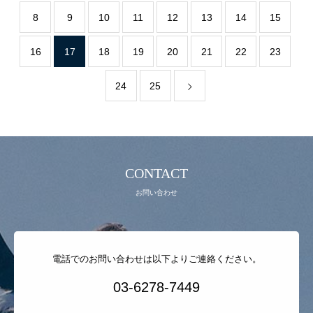
8
9
10
11
12
13
14
15
お問い合わせ
16
17
18
19
20
21
22
23
24
25
CONTACT
お問い合わせ
電話でのお問い合わせは以下よりご連絡ください。
03-6278-7449