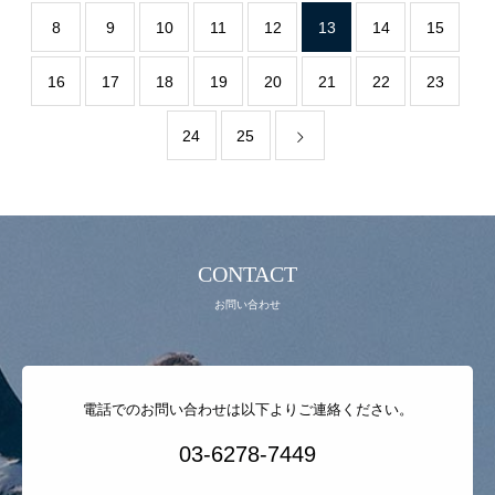
8
9
10
11
12
13
14
15
お問い合わせ
16
17
18
19
20
21
22
23
24
25
CONTACT
お問い合わせ
電話でのお問い合わせは以下よりご連絡ください。
03-6278-7449