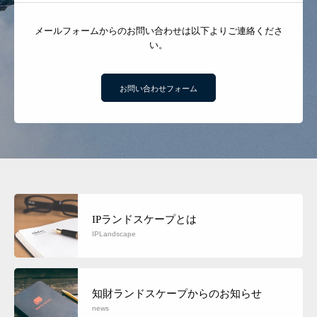
メールフォームからのお問い合わせは以下よりご連絡くださ
い。
お問い合わせフォーム
IPランドスケープとは
IPLandscape
知財ランドスケープからのお知らせ
news