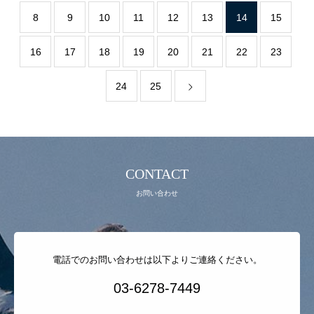
8
9
10
11
12
13
14
15
お問い合わせ
16
17
18
19
20
21
22
23
24
25
CONTACT
お問い合わせ
電話でのお問い合わせは以下よりご連絡ください。
03-6278-7449