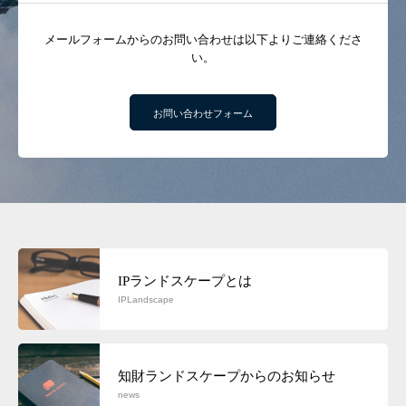
メールフォームからのお問い合わせは以下よりご連絡くださ
い。
お問い合わせフォーム
IPランドスケープとは
IPLandscape
知財ランドスケープからのお知らせ
news