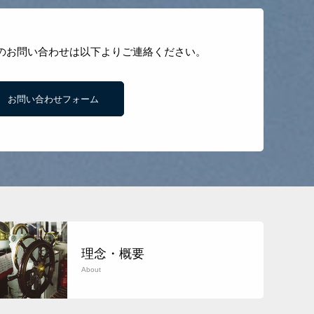
のお問い合わせは以下よりご連絡ください。
お問い合わせフォーム
理念・概要
About