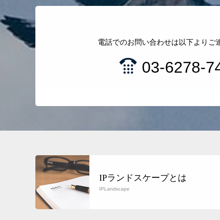
電話でのお問い合わせは以下よりご
03-6278-7
IPランドスケープとは
IPLandscape