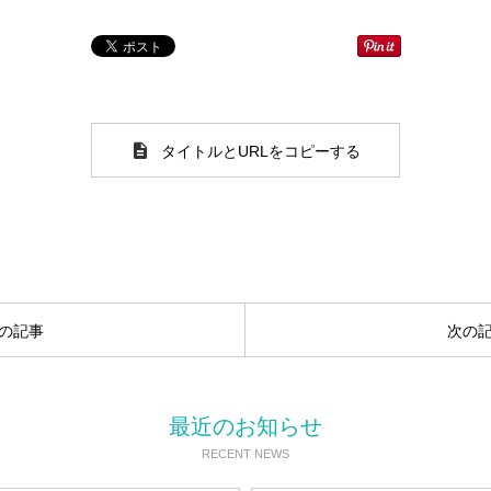
タイトルとURLをコピーする
の記事
次の
最近のお知らせ
RECENT NEWS