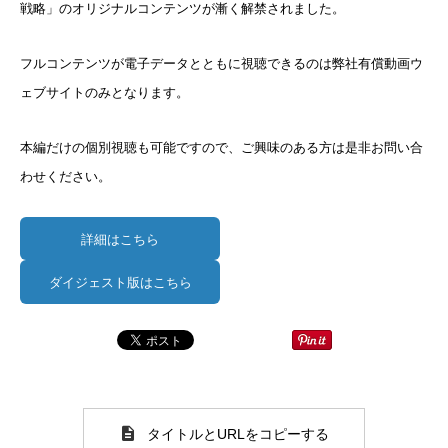
戦略」のオリジナルコンテンツが漸く解禁されました。
フルコンテンツが電子データとともに視聴できるのは弊社有償動画ウ
ェブサイトのみとなります。
本編だけの個別視聴も可能ですので、ご興味のある方は是非お問い合
わせください。
詳細はこちら
ダイジェスト版はこちら
タイトルとURLをコピーする