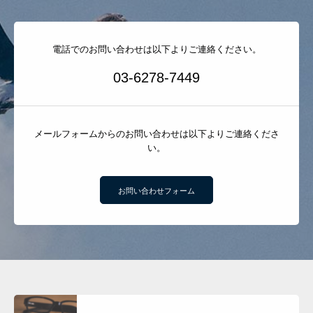
電話でのお問い合わせは以下よりご連絡ください。
03-6278-7449
メールフォームからのお問い合わせは以下よりご連絡くださ
い。
お問い合わせフォーム