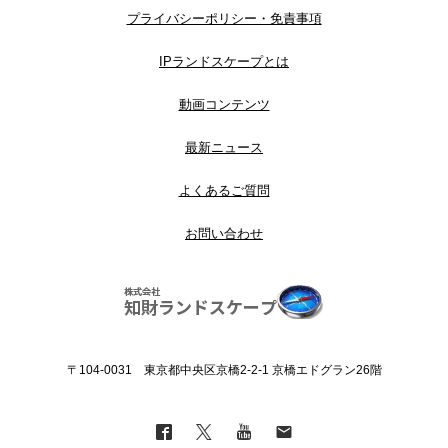
プライバシーポリシー・免責事項
IPランドスケープとは
動画コンテンツ
最新ニュース
よくあるご質問
お問い合わせ
〒104-0031 東京都中央区京橋2-2-1 京橋エドグラン26階