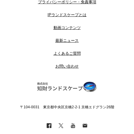
プライバシーポリシー・免責事項
IPランドスケープとは
動画コンテンツ
最新ニュース
よくあるご質問
お問い合わせ
〒104-0031 東京都中央区京橋2-2-1 京橋エドグラン26階