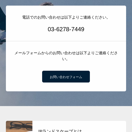
電話でのお問い合わせは以下よりご連絡ください。
03-6278-7449
メールフォームからのお問い合わせは以下よりご連絡くださ
い。
お問い合わせフォーム
IPランドスケープとは