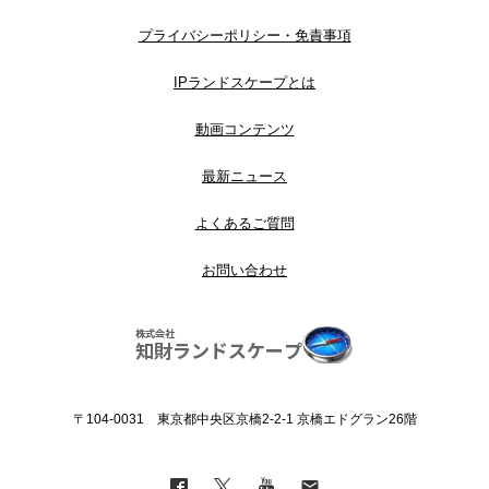
プライバシーポリシー・免責事項
IPランドスケープとは
動画コンテンツ
最新ニュース
よくあるご質問
お問い合わせ
〒104-0031 東京都中央区京橋2-2-1 京橋エドグラン26階