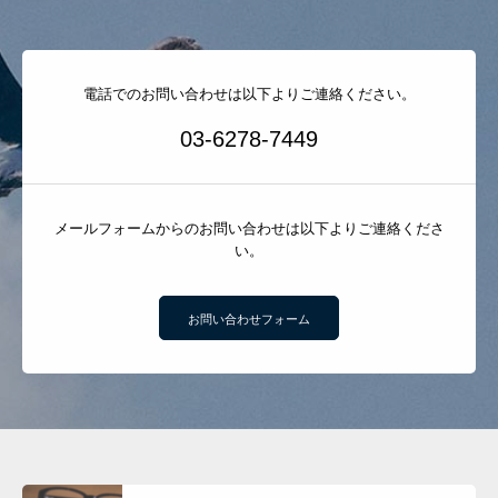
電話でのお問い合わせは以下よりご連絡ください。
03-6278-7449
メールフォームからのお問い合わせは以下よりご連絡くださ
い。
お問い合わせフォーム