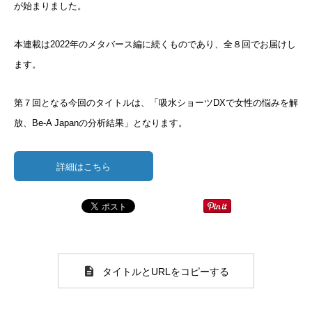
が始まりました。
本連載は2022年のメタバース編に続くものであり、全８回でお届けし
ます。
第７回となる今回のタイトルは、「吸水ショーツDXで女性の悩みを解
放、Be-A Japanの分析結果」となります。
詳細はこちら
タイトルとURLをコピーする