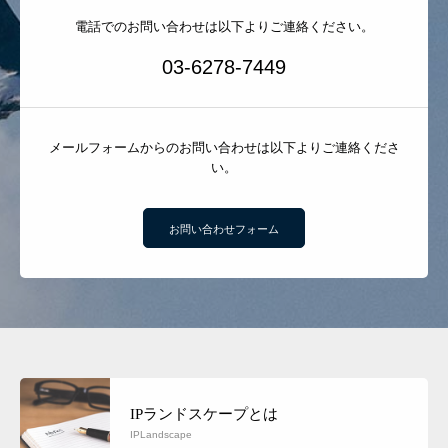
電話でのお問い合わせは以下よりご連絡ください。
03-6278-7449
メールフォームからのお問い合わせは以下よりご連絡くださ
い。
お問い合わせフォーム
IPランドスケープとは
IPLandscape