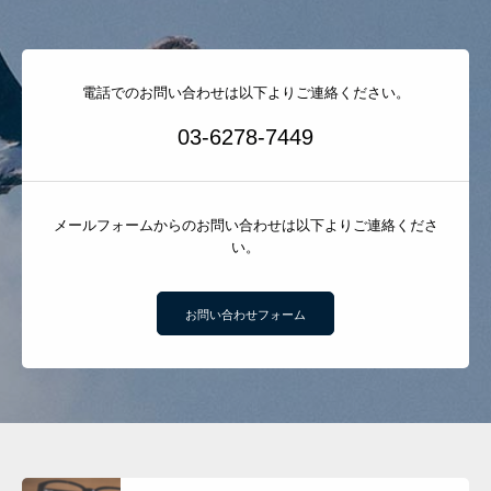
電話でのお問い合わせは以下よりご連絡ください。
03-6278-7449
メールフォームからのお問い合わせは以下よりご連絡くださ
い。
お問い合わせフォーム