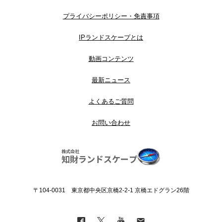
プライバシーポリシー・免責事項
IPランドスケープとは
動画コンテンツ
最新ニュース
よくあるご質問
お問い合わせ
〒104-0031 東京都中央区京橋2-2-1 京橋エドグラン26階