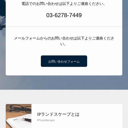
電話でのお問い合わせは以下よりご連絡ください。
03-6278-7449
メールフォームからのお問い合わせは以下よりご連絡くださ
い。
お問い合わせフォーム
IPランドスケープとは
IPLandscape