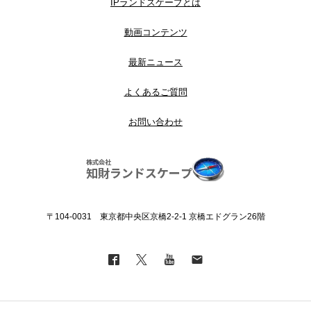
IPランドスケープとは
動画コンテンツ
最新ニュース
よくあるご質問
お問い合わせ
〒104-0031 東京都中央区京橋2-2-1 京橋エドグラン26階