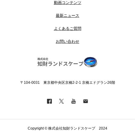
動画コンテンツ
最新ニュース
よくあるご質問
お問い合わせ
〒104-0031 東京都中央区京橋2-2-1 京橋エドグラン26階
Copyright © 株式会社知財ランドスケープ 2024