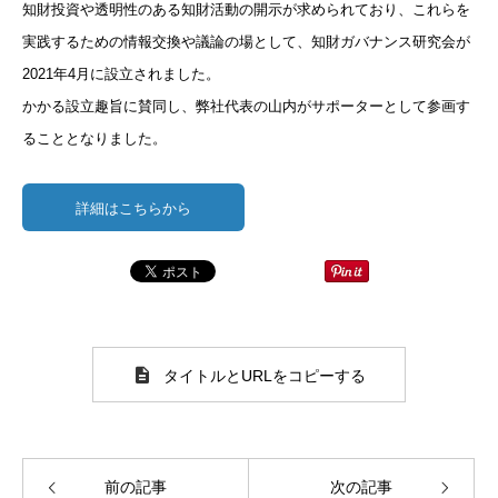
知財投資や透明性のある知財活動の開示が求められており、これらを
実践するための情報交換や議論の場として、知財ガバナンス研究会が
2021年4月に設立されました。
かかる設立趣旨に賛同し、弊社代表の山内がサポーターとして参画す
ることとなりました。
詳細はこちらから
タイトルとURLをコピーする
前の記事
次の記事