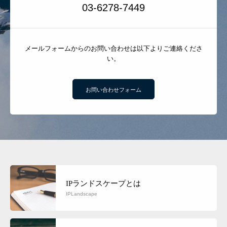
03-6278-7449
メールフォームからのお問い合わせは以下よりご連絡くださ
い。
お問い合わせフォーム
IPランドスケープとは
IPLandscape