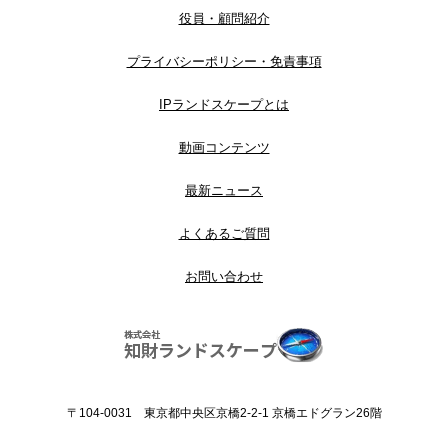
役員・顧問紹介
プライバシーポリシー・免責事項
IPランドスケープとは
動画コンテンツ
最新ニュース
よくあるご質問
お問い合わせ
〒104-0031 東京都中央区京橋2-2-1 京橋エドグラン26階