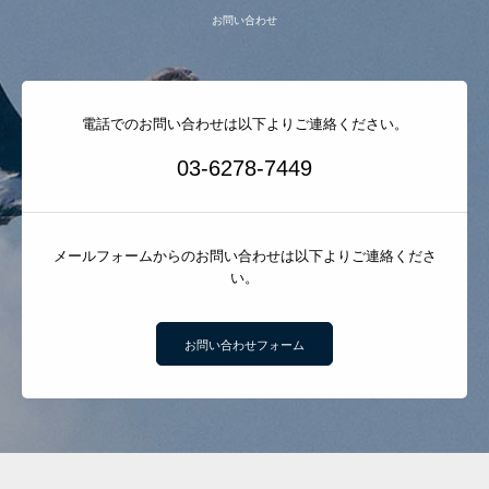
お問い合わせ
電話でのお問い合わせは以下よりご連絡ください。
03-6278-7449
メールフォームからのお問い合わせは以下よりご連絡くださ
い。
お問い合わせフォーム