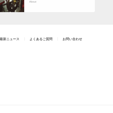
About
最新ニュース
よくあるご質問
お問い合わせ