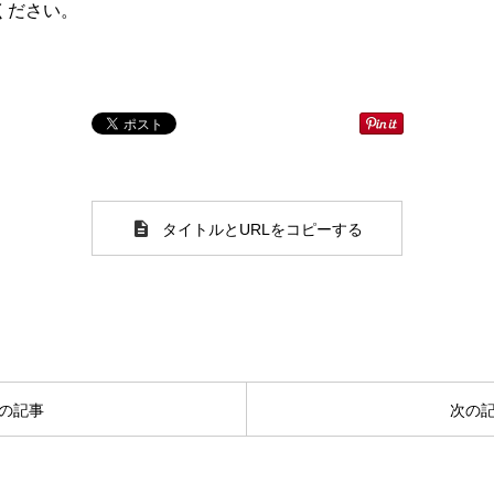
ください。
タイトルとURLをコピーする
の記事
次の