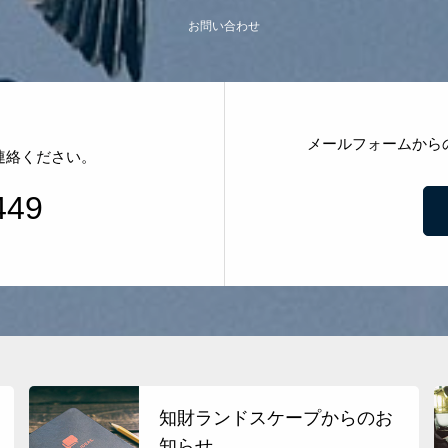
お問い合わせ
メールフォームから
連絡ください。
449
知財ランドスケープからのお
知らせ