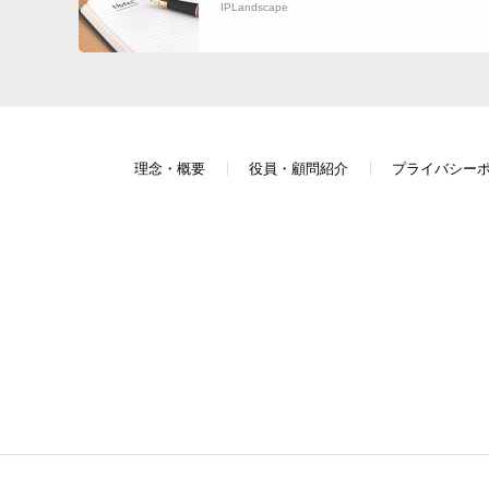
IPLandscape
理念・概要
役員・顧問紹介
プライバシー