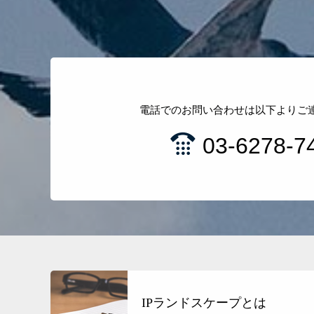
電話でのお問い合わせは以下よりご
03-6278-7
IPランドスケープとは