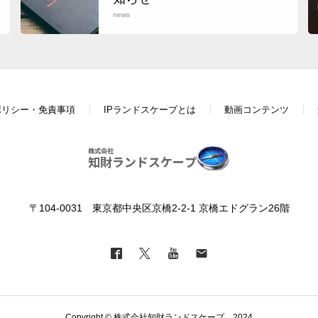
news
ポリシー・免責事項
IPランドスケープとは
動画コンテンツ
〒104-0031 東京都中央区京橋2-2-1 京橋エドグラン26階
Copyright © 株式会社知財ランドスケープ 2024