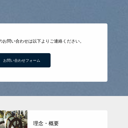
のお問い合わせは以下よりご連絡ください。
お問い合わせフォーム
理念・概要