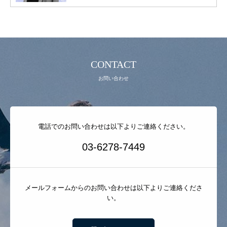
CONTACT
お問い合わせ
電話でのお問い合わせは以下よりご連絡ください。
03-6278-7449
メールフォームからのお問い合わせは以下よりご連絡くださ
い。