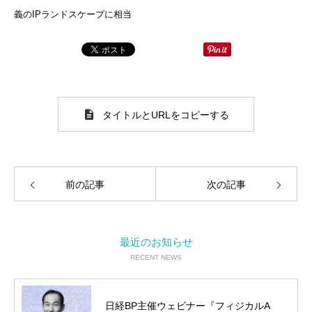
義のIPランドスケープに相当
タイトルとURLをコピーする
前の記事
次の記事
最近のお知らせ
RECENT NEWS
日経BP主催ウェビナー『フィジカルA