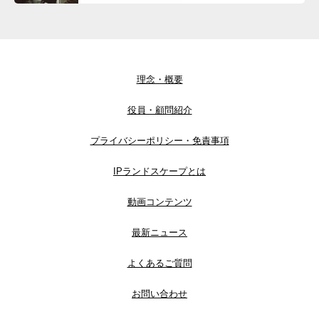
理念・概要
役員・顧問紹介
プライバシーポリシー・免責事項
IPランドスケープとは
動画コンテンツ
最新ニュース
よくあるご質問
お問い合わせ